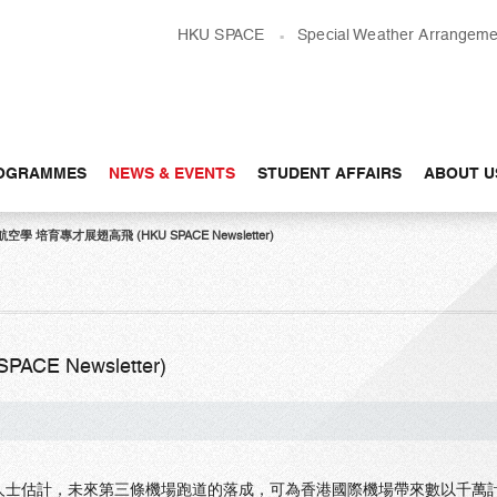
HKU SPACE
Special Weather Arrangeme
OGRAMMES
NEWS & EVENTS
STUDENT AFFAIRS
ABOUT U
航空學 培育專才展翅高飛 (HKU SPACE Newsletter)
E Newsletter)
人士估計，未來第三條機場跑道的落成，可為香港國際機場帶來數以千萬